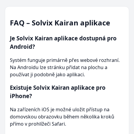
FAQ – Solvix Kairan aplikace
Je Solvix Kairan aplikace dostupná pro
Android?
Systém funguje primárně přes webové rozhraní.
Na Androidu lze stránku přidat na plochu a
používat ji podobně jako aplikaci.
Existuje Solvix Kairan aplikace pro
iPhone?
Na zařízeních iOS je možné uložit přístup na
domovskou obrazovku během několika kroků
přímo v prohlížeči Safari.